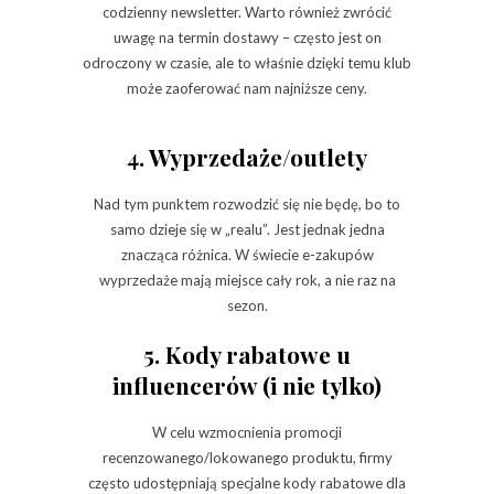
codzienny newsletter. Warto również zwrócić
uwagę na termin dostawy – często jest on
odroczony w czasie, ale to właśnie dzięki temu klub
może zaoferować nam najniższe ceny.
4. Wyprzedaże/outlety
Nad tym punktem rozwodzić się nie będę, bo to
samo dzieje się w „realu”. Jest jednak jedna
znacząca różnica. W świecie e-zakupów
wyprzedaże mają miejsce cały rok, a nie raz na
sezon.
5. Kody rabatowe u
influencerów (i nie tylko)
W celu wzmocnienia promocji
recenzowanego/lokowanego produktu, firmy
często udostępniają specjalne kody rabatowe dla