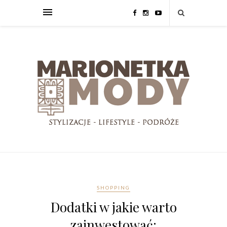
SHOPPING
Dodatki w jakie warto
zainwestować: