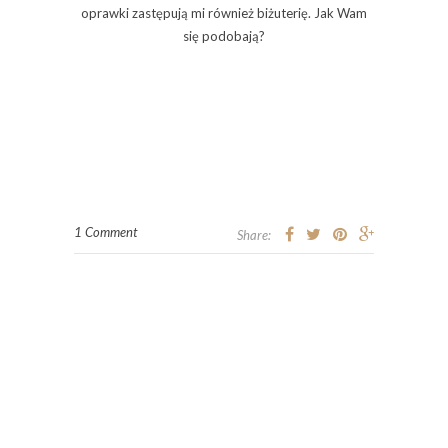
oprawki zastępują mi również biżuterię. Jak Wam
się podobają?
1 Comment
Share: