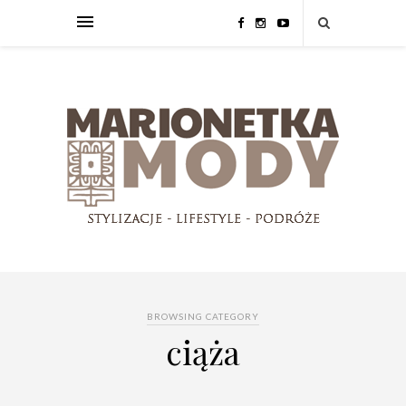
BROWSING CATEGORY
ciąża